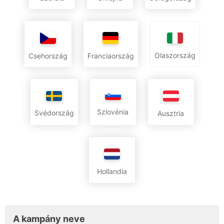
Olaszország
Csehország
Franciaország
Szlovénia
Svédország
Ausztria
Hollandia
A kampány neve