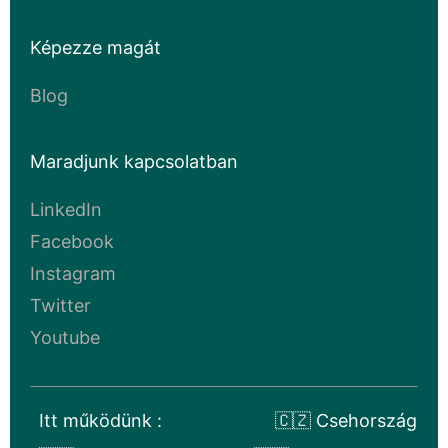
Képezze magát
Blog
Maradjunk kapcsolatban
LinkedIn
Facebook
Instagram
Twitter
Youtube
Itt működünk :
🇨🇿 Csehország