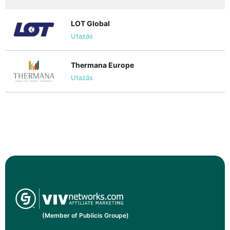
LOT Global
Utazás
Thermana Europe
Utazás
(Member of Publicis Groupe)