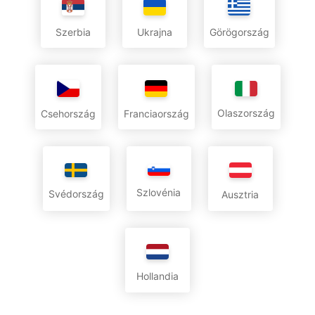
Szerbia
Ukrajna
Görögország
Olaszország
Csehország
Franciaország
Szlovénia
Svédország
Ausztria
Hollandia