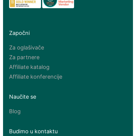
Započni
Za oglašivače
Za partnere
Affiliate katalog
Affiliate konferencije
Naučite se
Blog
Budimo u kontaktu