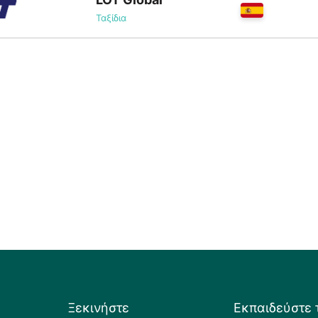
Ταξίδια
Ξεκινήστε
Εκπαιδεύστε 