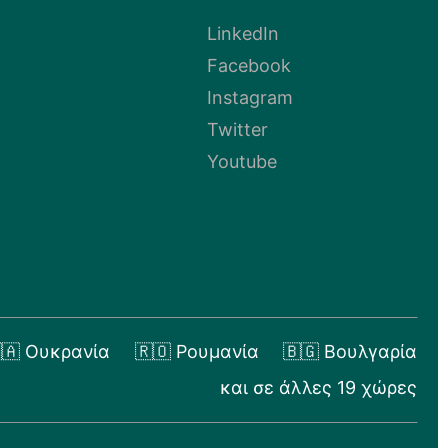
LinkedIn
Facebook
Instagram
Twitter
Youtube
🇦 Ουκρανία
🇷🇴 Ρουμανία
🇧🇬 Βουλγαρία
και σε άλλες 19 χώρες