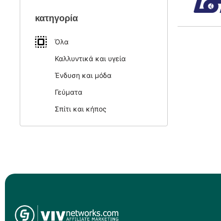
κατηγορία
Όλα
Καλλυντικά και υγεία
Ένδυση και μόδα
Γεύματα
Σπίτι και κήπος