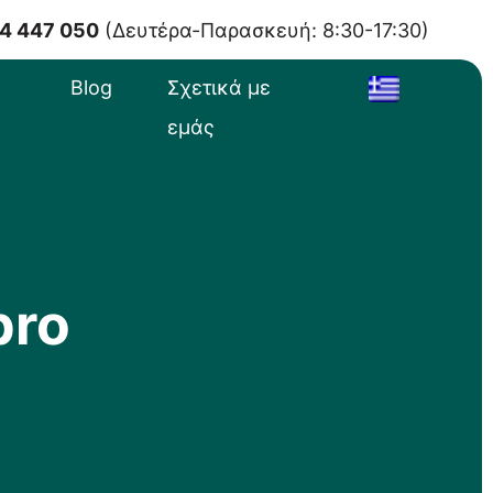
4 447 050
(Δευτέρα-Παρασκευή: 8:30-17:30)
Blog
Σχετικά με
εμάς
pro