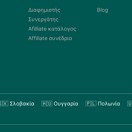
Διαφημιστής
Blog
Συνεργάτης
Afilliate κατάλογος
Affiliate συνέδρια
🇸🇰 Σλοβακία
🇭🇺 Ουγγαρία
🇵🇱 Πολωνία
