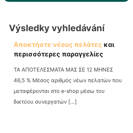
Výsledky vyhledávání
Αποκτήστε νέους πελάτες
και
περισσότερες παραγγελίες
ΤΑ ΑΠΟΤΕΛΕΣΜΑΤΑ ΜΑΣ ΣΕ 12 ΜΗΝΕΣ
46,5 % Μέσος αριθμός νέων πελατών που
μεταφέρονται στο e-shop μέσω του
δικτύου συνεργατών […]