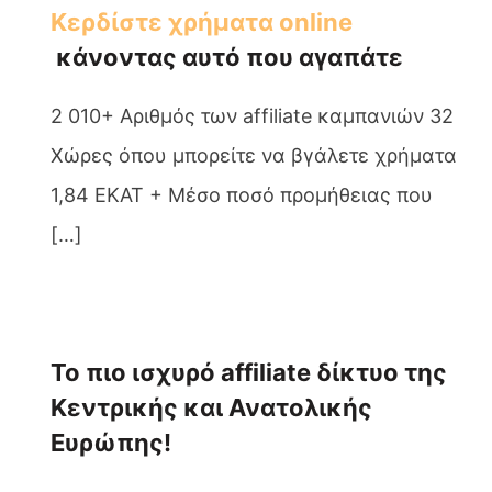
Κερδίστε χρήματα online
κάνοντας αυτό που αγαπάτε
2 010+ Αριθμός των affiliate καμπανιών 32
Χώρες όπου μπορείτε να βγάλετε χρήματα
1,84 EKAT + Μέσο ποσό προμήθειας που
[…]
Το πιο ισχυρό affiliate δίκτυο της
Κεντρικής και Ανατολικής
Ευρώπης!