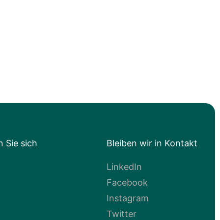
n Sie sich
Bleiben wir in Kontakt
LinkedIn
Facebook
Instagram
Twitter