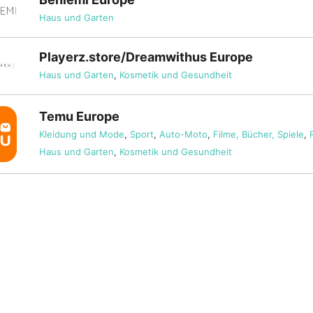
Haus und Garten
Playerz.store/Dreamwithus Europe
Haus und Garten
,
Kosmetik und Gesundheit
Temu Europe
Kleidung und Mode
,
Sport
,
Auto-Moto
,
Filme, Bücher, Spiele
,
Haus und Garten
,
Kosmetik und Gesundheit