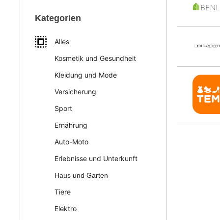
Kategorien
Alles
Kosmetik und Gesundheit
Kleidung und Mode
Versicherung
Sport
Ernährung
Auto-Moto
Erlebnisse und Unterkunft
Haus und Garten
Tiere
Elektro