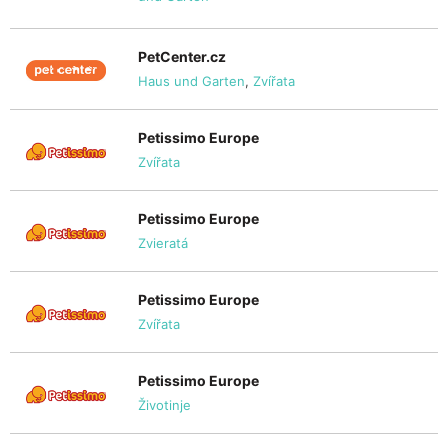
PetCenter.cz
Haus und Garten
,
Zvířata
Petissimo Europe
Zvířata
Petissimo Europe
Zvieratá
Petissimo Europe
Zvířata
Petissimo Europe
Životinje