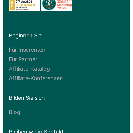
Beginnen Sie
Für Inserenten
Für Partner
Affiliate-Katalog
Affiliate-Konferenzen
Bilden Sie sich
Blog
Bleiben wir in Kontakt