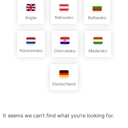
Rakousko
Anglie
Bulharsko
Nizozemsko
Chorvatsko
Maďarsko
Deutschland
It seems we can’t find what you’re looking for.