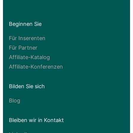
Beginnen Sie
Für Inserenten
Für Partner
Affiliate-Katalog
Affiliate-Konferenzen
Bilden Sie sich
Blog
Bleiben wir in Kontakt