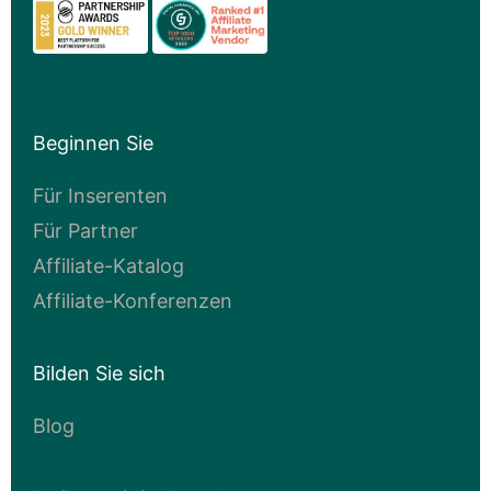
Beginnen Sie
Für Inserenten
Für Partner
Affiliate-Katalog
Affiliate-Konferenzen
Bilden Sie sich
Blog