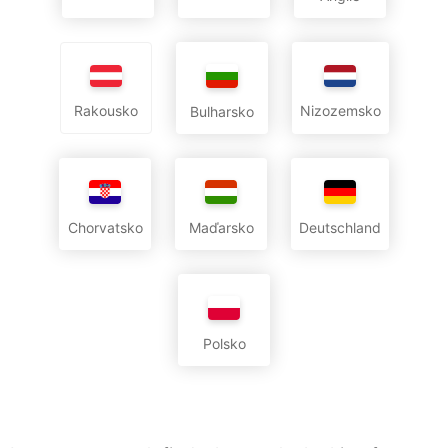
Rakousko
Nizozemsko
Bulharsko
Chorvatsko
Maďarsko
Deutschland
Polsko