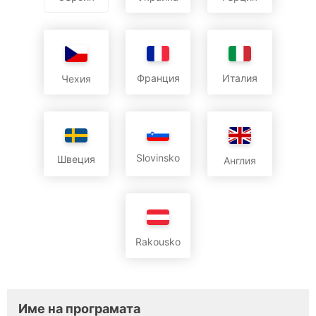
Франция
Италия
Чехия
Slovinsko
Швеция
Англия
Rakousko
Име на програмата