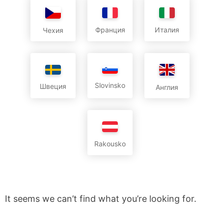
Франция
Италия
Чехия
Slovinsko
Швеция
Англия
Rakousko
It seems we can’t find what you’re looking for.