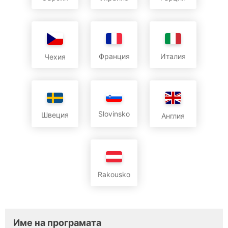
Франция
Италия
Чехия
Slovinsko
Швеция
Англия
Rakousko
Име на програмата