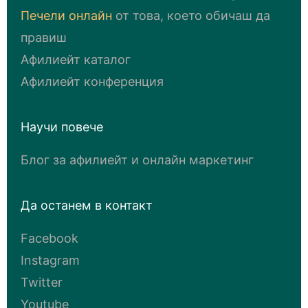
Печели онлайн
от това, което обичаш да
правиш
Афилиейт каталог
Афилиейт конференция
Научи повече
Блог за афилиейт и онлайн маркетинг
Да останем в контакт
Facebook
Instagram
Twitter
Youtube