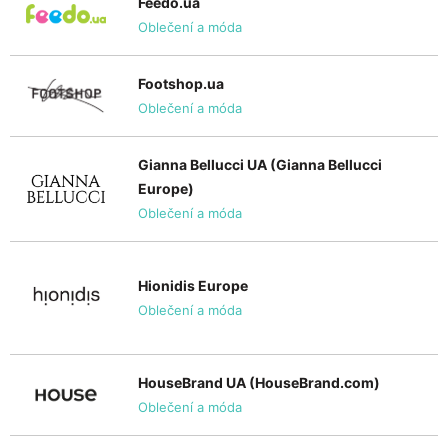
Feedo.ua
Oblečení a móda
Footshop.ua
Oblečení a móda
Gianna Bellucci UA (Gianna Bellucci
Europe)
Oblečení a móda
Hionidis Europe
Oblečení a móda
HouseBrand UA (HouseBrand.com)
Oblečení a móda