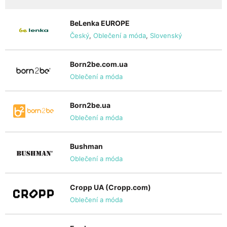
BeLenka EUROPE
Český
,
Oblečení a móda
,
Slovenský
Born2be.com.ua
Oblečení a móda
Born2be.ua
Oblečení a móda
Bushman
Oblečení a móda
Cropp UA (Cropp.com)
Oblečení a móda