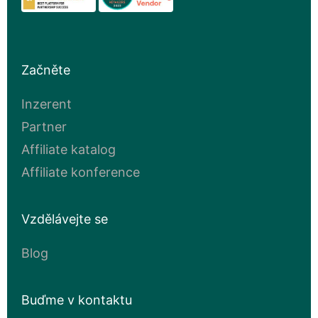
Začněte
Inzerent
Partner
Affiliate katalog
Affiliate konference
Vzdělávejte se
Blog
Buďme v kontaktu