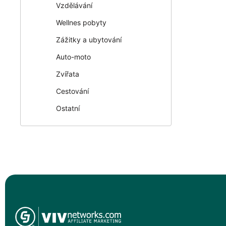
Vzdělávání
Wellnes pobyty
Zážitky a ubytování
Auto-moto
Zvířata
Cestování
Ostatní