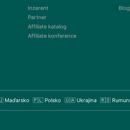
Inzerent
Blog
Partner
Affiliate katalog
Affiliate konference
🇺 Maďarsko
🇵🇱 Polsko
🇺🇦 Ukrajina
🇷🇴 Rumun