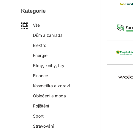
Kategorie
Vše
Dům a zahrada
Elektro
Energie
Filmy, knihy, hry
Finance
Kosmetika a zdraví
Oblečení a móda
Pojištění
Sport
Stravování