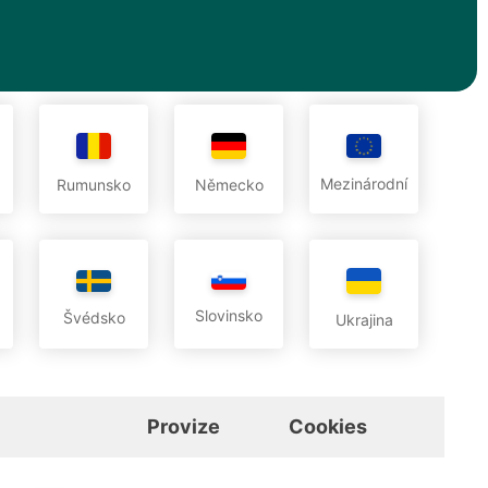
Mezinárodní
Rumunsko
Německo
Slovinsko
Švédsko
Ukrajina
Provize
Cookies