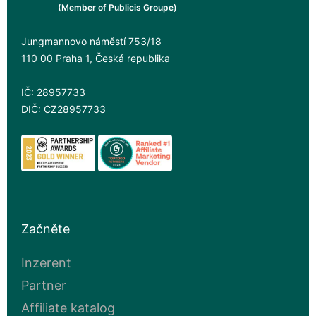
(Member of Publicis Groupe)
Jungmannovo náměstí 753/18
110 00 Praha 1, Česká republika
IČ: 28957733
DIČ: CZ28957733
Začněte
Inzerent
Partner
Affiliate katalog