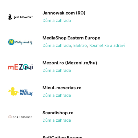
Jannowak.com (RO)
Dům a zahrada
MediaShop Eastern Europe
Dům a zahrada
,
Elektro
,
Kosmetika a zdraví
Mezoni.ro (Mezoni.ro/hu)
Dům a zahrada
Micul-meserias.ro
Dům a zahrada
Scandishop.ro
Dům a zahrada
SoftCotton Europe