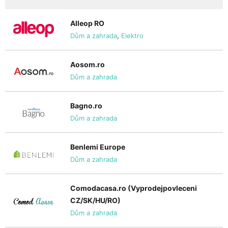
Alleop RO
Dům a zahrada
,
Elektro
Aosom.ro
Dům a zahrada
Bagno.ro
Dům a zahrada
Benlemi Europe
Dům a zahrada
Comodacasa.ro (Vyprodejpovleceni
CZ/SK/HU/RO)
Dům a zahrada