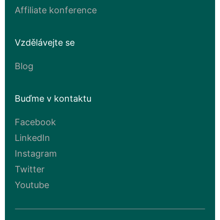
Affiliate konference
Vzdělávejte se
Blog
Buďme v kontaktu
Facebook
LinkedIn
Instagram
Twitter
Youtube