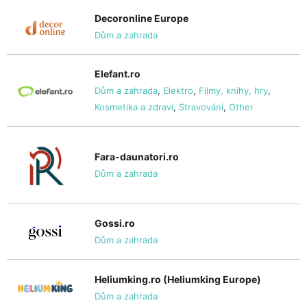
Decoronline Europe
Dům a zahrada
Elefant.ro
Dům a zahrada
,
Elektro
,
Filmy, knihy, hry
,
Kosmetika a zdraví
,
Stravování
,
Other
Fara-daunatori.ro
Dům a zahrada
Gossi.ro
Dům a zahrada
Heliumking.ro (Heliumking Europe)
Dům a zahrada