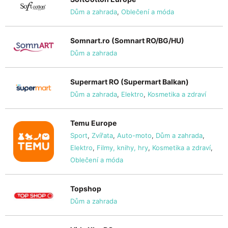
Dům a zahrada
,
Oblečení a móda
Somnart.ro (Somnart RO/BG/HU)
Dům a zahrada
Supermart RO (Supermart Balkan)
Dům a zahrada
,
Elektro
,
Kosmetika a zdraví
Temu Europe
Sport
,
Zvířata
,
Auto-moto
,
Dům a zahrada
,
Elektro
,
Filmy, knihy, hry
,
Kosmetika a zdraví
,
Oblečení a móda
Topshop
Dům a zahrada