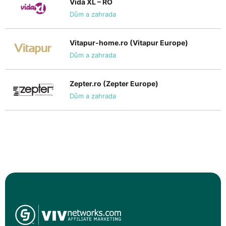
Vida XL – RO
Dům a zahrada
Vitapur-home.ro (Vitapur Europe)
Dům a zahrada
Zepter.ro (Zepter Europe)
Dům a zahrada