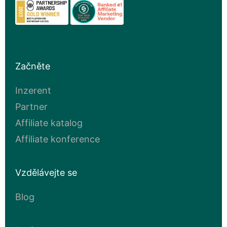
Začněte
Inzerent
Partner
Affiliate katalog
Affiliate konference
Vzdělávejte se
Blog