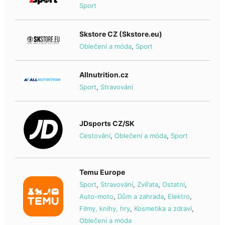
Sport
Skstore CZ (Skstore.eu)
Oblečení a móda
,
Sport
Allnutrition.cz
Sport
,
Stravování
JDsports CZ/SK
Cestování
,
Oblečení a móda
,
Sport
Temu Europe
Sport
,
Stravování
,
Zvířata
,
Ostatní
,
Auto-moto
,
Dům a zahrada
,
Elektro
,
Filmy, knihy, hry
,
Kosmetika a zdraví
,
Oblečení a móda