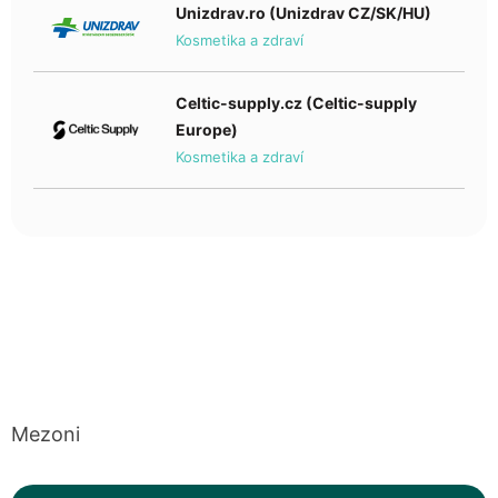
Unizdrav.ro (Unizdrav CZ/SK/HU)
Kosmetika a zdraví
Celtic-supply.cz (Celtic-supply
Europe)
Kosmetika a zdraví
Mezoni