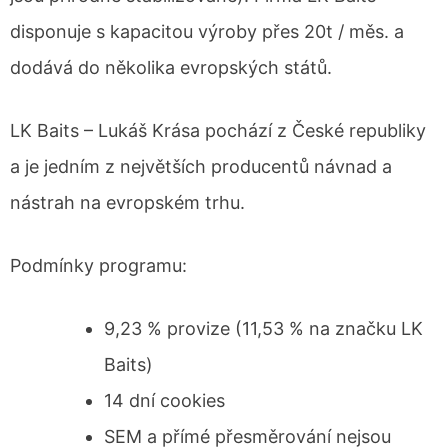
disponuje s kapacitou výroby přes 20t / měs. a
dodává do několika evropských států.
LK Baits – Lukáš Krása pochází z České republiky
a je jedním z největších producentů návnad a
nástrah na evropském trhu.
Podmínky programu:
9,23 % provize (11,53 % na značku LK
Baits)
14 dní cookies
SEM a přímé přesměrování nejsou