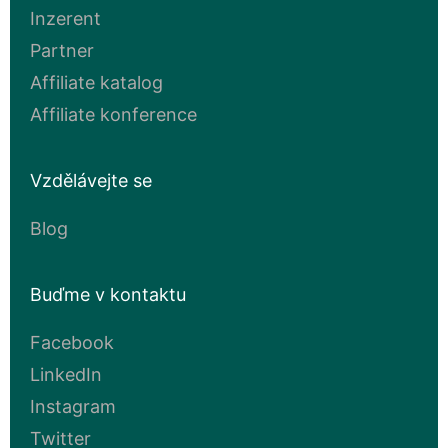
Inzerent
Partner
Affiliate katalog
Affiliate konference
Vzdělávejte se
Blog
Buďme v kontaktu
Facebook
LinkedIn
Instagram
Twitter